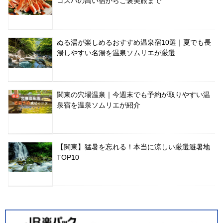
コスパの高い宿からご褒美旅まで
ぬる湯が楽しめるおすすめ温泉宿10選｜夏でも長
湯しやすい名湯を温泉ソムリエが厳選
関東の穴場温泉｜今週末でも予約が取りやすい温
泉宿を温泉ソムリエが紹介
【関東】猛暑を忘れる！本当に涼しい厳選避暑地
TOP10