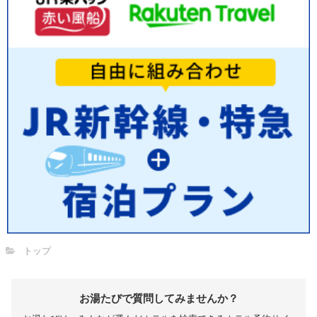
トップ
お湯たびで質問してみませんか？