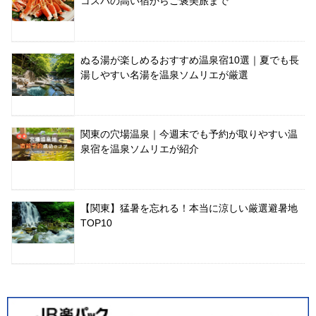
コスパの高い宿からご褒美旅まで
ぬる湯が楽しめるおすすめ温泉宿10選｜夏でも長
湯しやすい名湯を温泉ソムリエが厳選
関東の穴場温泉｜今週末でも予約が取りやすい温
泉宿を温泉ソムリエが紹介
【関東】猛暑を忘れる！本当に涼しい厳選避暑地
TOP10