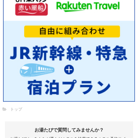
トップ
お湯たびで質問してみませんか？