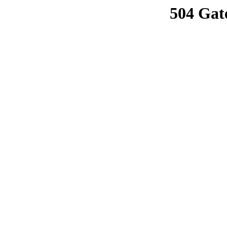
504 Gat