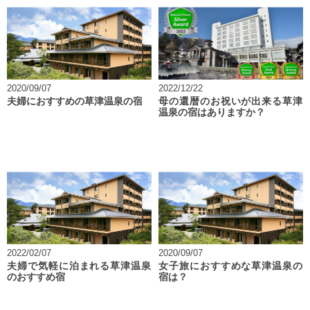
2020/09/07
2022/12/22
夫婦におすすめの草津温泉の宿
母の還暦のお祝いが出来る草津
温泉の宿はありますか？
2022/02/07
2020/09/07
夫婦で気軽に泊まれる草津温泉
女子旅におすすめな草津温泉の
のおすすめ宿
宿は？