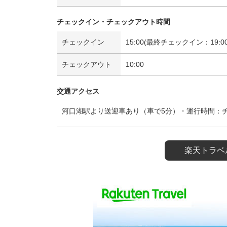
チェックイン・チェックアウト時間
チェックイン
15:00(最終チェックイン：19:00
チェックアウト
10:00
交通アクセス
河口湖駅より送迎車あり（車で5分）・運行時間：チェ
楽天トラベ