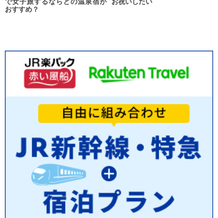
で女子旅するならどの温泉宿が
お祝いしたい
おすすめ？