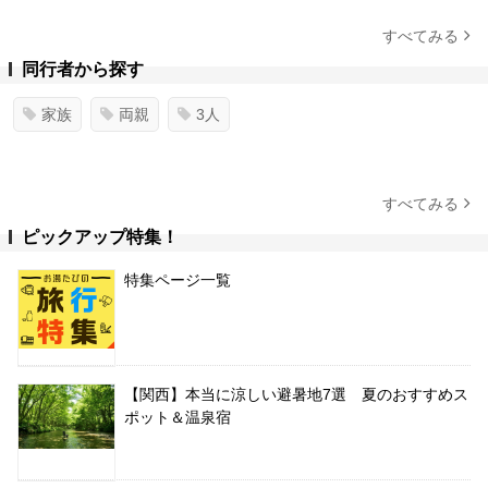
すべてみる
同行者から探す
家族
両親
3人
すべてみる
ピックアップ特集！
特集ページ一覧
【関西】本当に涼しい避暑地7選 夏のおすすめス
ポット＆温泉宿