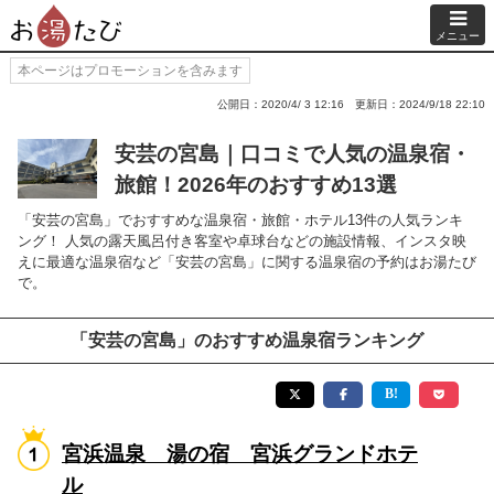
メニュー
本ページはプロモーションを含みます
公開日：2020/4/ 3 12:16
更新日：2024/9/18 22:10
安芸の宮島｜口コミで人気の温泉宿・
旅館！2026年のおすすめ13選
「安芸の宮島」でおすすめな温泉宿・旅館・ホテル13件の人気ランキ
ング！ 人気の露天風呂付き客室や卓球台などの施設情報、インスタ映
えに最適な温泉宿など「安芸の宮島」に関する温泉宿の予約はお湯たび
で。
「安芸の宮島」のおすすめ温泉宿ランキング
宮浜温泉 湯の宿 宮浜グランドホテ
ル