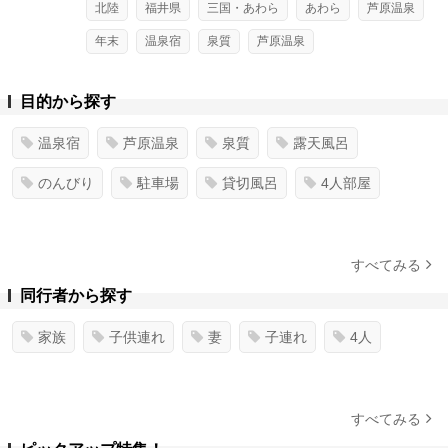
北陸
福井県
三国・あわら
あわら
芦原温泉
年末
温泉宿
泉質
芦原温泉
目的から探す
温泉宿
芦原温泉
泉質
露天風呂
のんびり
駐車場
貸切風呂
4人部屋
すべてみる
同行者から探す
家族
子供連れ
妻
子連れ
4人
すべてみる