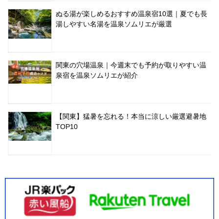
ぬる湯が楽しめるおすすめ温泉宿10選｜夏でも長
湯しやすい名湯を温泉ソムリエが厳選
関東の穴場温泉｜今週末でも予約が取りやすい温
泉宿を温泉ソムリエが紹介
【関東】猛暑を忘れる！本当に涼しい厳選避暑地
TOP10