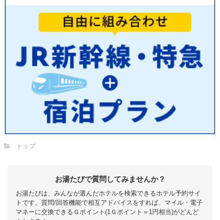
トップ
お湯たびで質問してみませんか？
お湯たびは、みんなが選んだホテルを検索できるホテル予約サイ
トです。質問/回答機能で相互アドバイスをすれば、マイル・電子
マネーに交換できるＧポイント(1Ｇポイント＝1円相当)がどんど