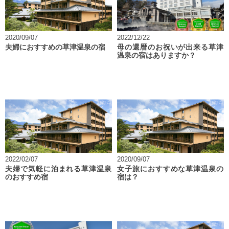
2020/09/07
2022/12/22
夫婦におすすめの草津温泉の宿
母の還暦のお祝いが出来る草津
温泉の宿はありますか？
2022/02/07
2020/09/07
夫婦で気軽に泊まれる草津温泉
女子旅におすすめな草津温泉の
のおすすめ宿
宿は？