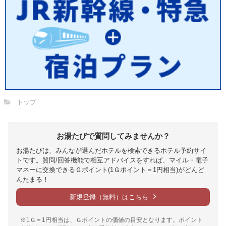
トップ
お湯たびで質問してみませんか？
お湯たびは、みんなが選んだホテルを検索できるホテル予約サイ
トです。質問/回答機能で相互アドバイスをすれば、マイル・電子
マネーに交換できるＧポイント(1Ｇポイント＝1円相当)がどんど
んたまる！
新規登録（無料）はこちら
※1Ｇ＝1円相当は、Ｇポイントの価値の目安となります。ポイント