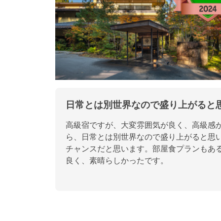
日常とは別世界なので盛り上がると
高級宿ですが、大変雰囲気が良く、高級感
ら、日常とは別世界なので盛り上がると思
チャンスだと思います。部屋食プランもあ
良く、素晴らしかったです。