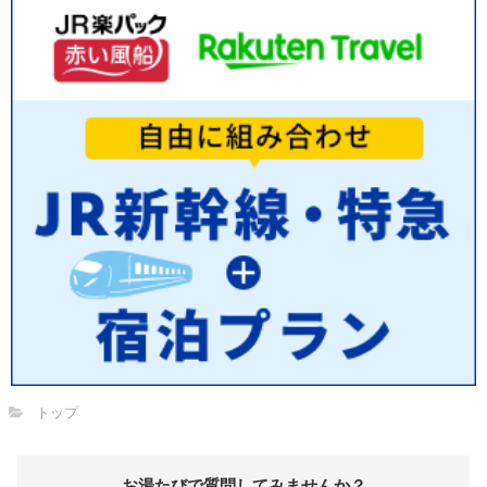
トップ
お湯たびで質問してみませんか？