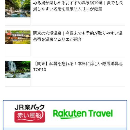
ぬる湯が楽しめるおすすめ温泉宿10選｜夏でも長
湯しやすい名湯を温泉ソムリエが厳選
関東の穴場温泉｜今週末でも予約が取りやすい温
泉宿を温泉ソムリエが紹介
【関東】猛暑を忘れる！本当に涼しい厳選避暑地
TOP10