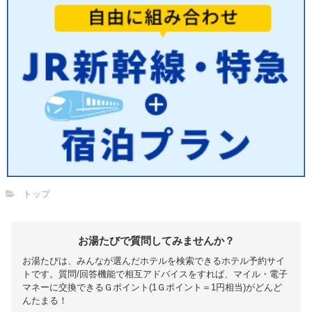
トップ
お湯たびで質問してみませんか？
お湯たびは、みんなが選んだホテルを検索できるホテル予約サイ
トです。質問/回答機能で相互アドバイスをすれば、マイル・電子
マネーに交換できるＧポイント(1Ｇポイント＝1円相当)がどんど
んたまる！