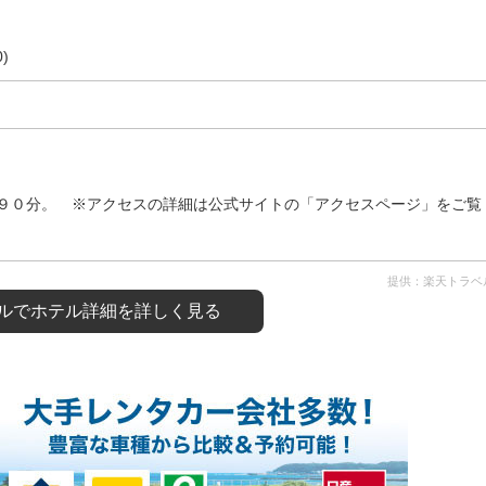
)
９０分。 ※アクセスの詳細は公式サイトの「アクセスページ」をご覧
提供：楽天トラベ
ルで
ホテル詳細を詳しく見る