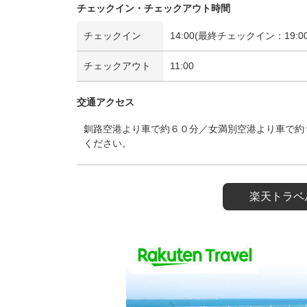
チェックイン・チェックアウト時間
チェックイン
14:00(最終チェックイン：19:00
チェックアウト
11:00
交通アクセス
釧路空港より車で約６０分／女満別空港より車で約
ください。
楽天トラベ