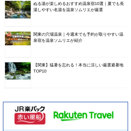
ぬる湯が楽しめるおすすめ温泉宿10選｜夏でも長
湯しやすい名湯を温泉ソムリエが厳選
関東の穴場温泉｜今週末でも予約が取りやすい温
泉宿を温泉ソムリエが紹介
【関東】猛暑を忘れる！本当に涼しい厳選避暑地
TOP10