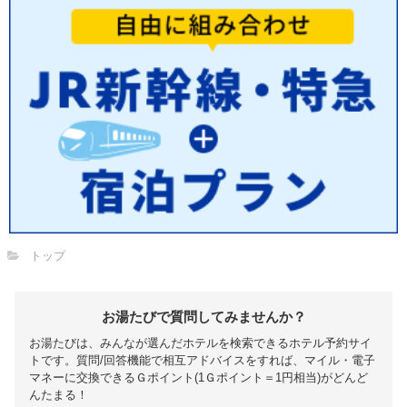
トップ
お湯たびで質問してみませんか？
お湯たびは、みんなが選んだホテルを検索できるホテル予約サイ
トです。質問/回答機能で相互アドバイスをすれば、マイル・電子
マネーに交換できるＧポイント(1Ｇポイント＝1円相当)がどんど
んたまる！