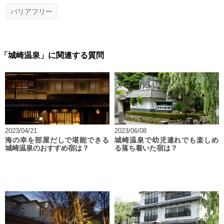
バリアフリー
「城崎温泉」に関連する質問
2023/04/21
2023/06/08
海の幸を部屋だしで堪能できる
城崎温泉で幼児連れでも楽しめ
城崎温泉のおすすめ宿は？
る落ち着いた宿は？