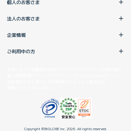
個人のお客さま
法人のお客さま
企業情報
ご利用中の方
お問い合わせ
消費税の表示
ウェブアクセシビリティの取り組み
個人情報保護ポリシー
プライバシーポータル
Cookieポリシー
特定商取引法に基づく表記
情報セキュリティ基本方針
商標について
BIGLOBEトップ
Copyright ©BIGLOBE Inc.
2026.
All rights reserved.