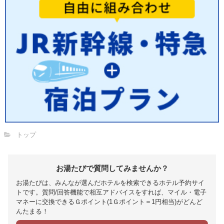
トップ
お湯たびで質問してみませんか？
お湯たびは、みんなが選んだホテルを検索できるホテル予約サイ
トです。質問/回答機能で相互アドバイスをすれば、マイル・電子
マネーに交換できるＧポイント(1Ｇポイント＝1円相当)がどんど
んたまる！