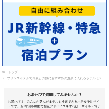
トップ
プリンスホテルで両親との旅におすすめの温泉に入れるホテルは？
お湯たびで質問してみませんか？
お湯たびは、みんなが選んだホテルを検索できるホテル予約サイ
トです。質問/回答機能で相互アドバイスをすれば、マイル・電子