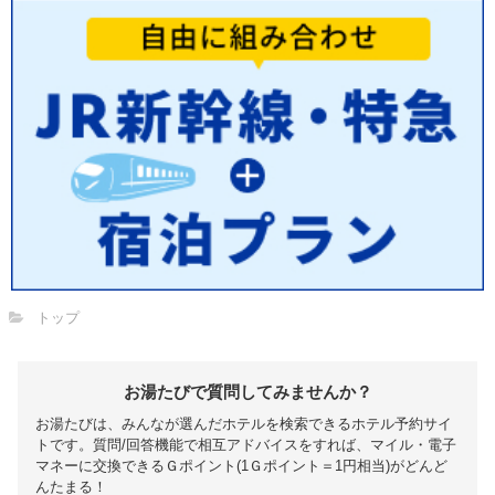
トップ
お湯たびで質問してみませんか？
お湯たびは、みんなが選んだホテルを検索できるホテル予約サイ
トです。質問/回答機能で相互アドバイスをすれば、マイル・電子
マネーに交換できるＧポイント(1Ｇポイント＝1円相当)がどんど
んたまる！