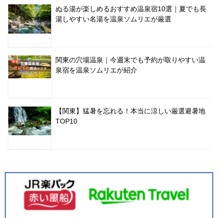
ぬる湯が楽しめるおすすめ温泉宿10選｜夏でも長
湯しやすい名湯を温泉ソムリエが厳選
関東の穴場温泉｜今週末でも予約が取りやすい温
泉宿を温泉ソムリエが紹介
【関東】猛暑を忘れる！本当に涼しい厳選避暑地
TOP10