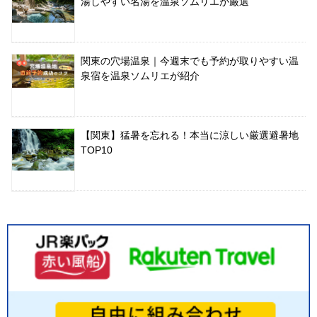
湯しやすい名湯を温泉ソムリエが厳選
関東の穴場温泉｜今週末でも予約が取りやすい温
泉宿を温泉ソムリエが紹介
【関東】猛暑を忘れる！本当に涼しい厳選避暑地
TOP10