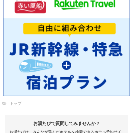
トップ
お湯たびで質問してみませんか？
お湯たびは、みんなが選んだホテルを検索できるホテル予約サイ