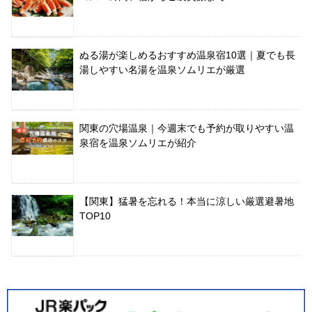
ぬる湯が楽しめるおすすめ温泉宿10選｜夏でも長
湯しやすい名湯を温泉ソムリエが厳選
関東の穴場温泉｜今週末でも予約が取りやすい温
泉宿を温泉ソムリエが紹介
【関東】猛暑を忘れる！本当に涼しい厳選避暑地
TOP10