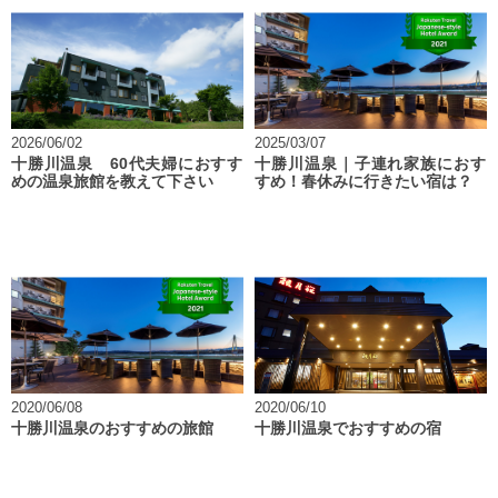
2026/06/02
2025/03/07
十勝川温泉 60代夫婦におすす
十勝川温泉｜子連れ家族におす
めの温泉旅館を教えて下さい
すめ！春休みに行きたい宿は？
2020/06/08
2020/06/10
十勝川温泉のおすすめの旅館
十勝川温泉でおすすめの宿