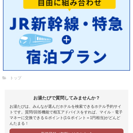
トップ
お湯たびで質問してみませんか？
お湯たびは、みんなが選んだホテルを検索できるホテル予約サイ
トです。質問/回答機能で相互アドバイスをすれば、マイル・電子
マネーに交換できるＧポイント(1Ｇポイント＝1円相当)がどんど
んたまる！