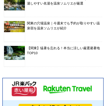
湯しやすい名湯を温泉ソムリエが厳選
関東の穴場温泉｜今週末でも予約が取りやすい温
泉宿を温泉ソムリエが紹介
【関東】猛暑を忘れる！本当に涼しい厳選避暑地
TOP10