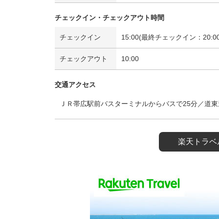
チェックイン・チェックアウト時間
チェックイン
15:00(最終チェックイン：20:00
チェックアウト
10:00
交通アクセス
ＪＲ帯広駅前バスターミナルからバスで25分／道東
楽天トラベ