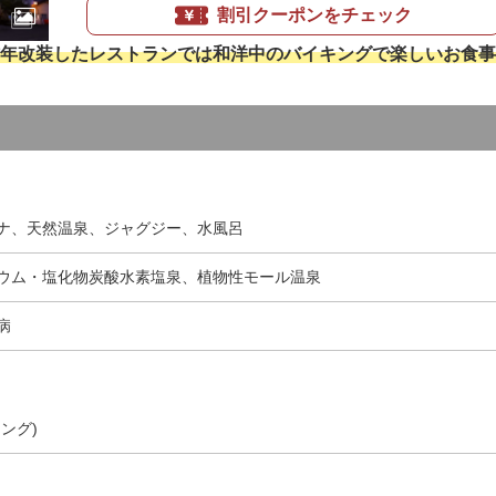
割引クーポンをチェック
年改装したレストランでは和洋中のバイキングで楽しいお食事
ナ、天然温泉、ジャグジー、水風呂
ウム・塩化物炭酸水素塩泉、植物性モール温泉
病
ング)