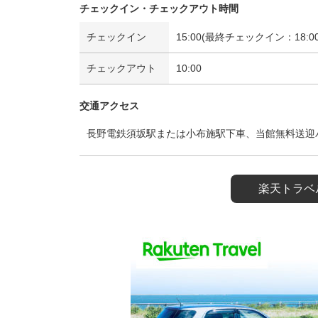
チェックイン・チェックアウト時間
チェックイン
15:00(最終チェックイン：18:00
チェックアウト
10:00
交通アクセス
長野電鉄須坂駅または小布施駅下車、当館無料送迎
楽天トラベ