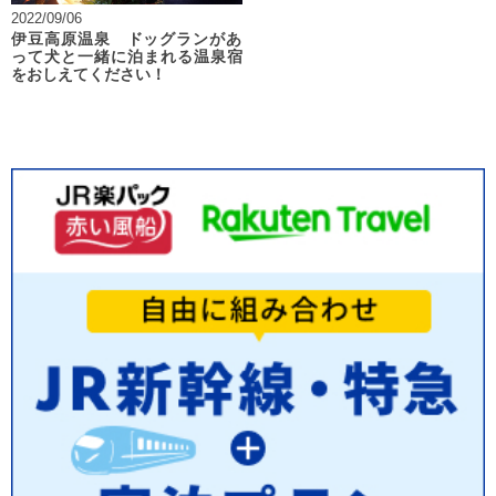
2022/09/06
伊豆高原温泉 ドッグランがあ
って犬と一緒に泊まれる温泉宿
をおしえてください！