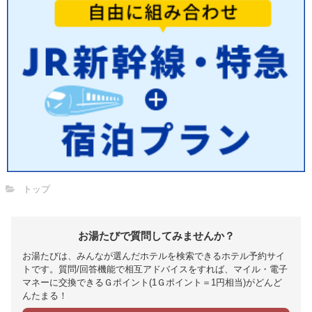
トップ
お湯たびで質問してみませんか？
お湯たびは、みんなが選んだホテルを検索できるホテル予約サイ
トです。質問/回答機能で相互アドバイスをすれば、マイル・電子
マネーに交換できるＧポイント(1Ｇポイント＝1円相当)がどんど
んたまる！