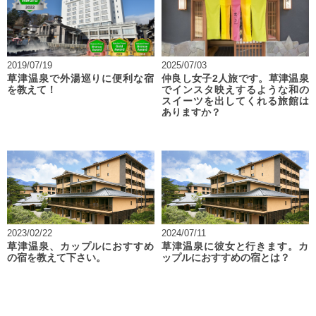
2019/07/19
2025/07/03
草津温泉で外湯巡りに便利な宿
仲良し女子2人旅です。草津温泉
を教えて！
でインスタ映えするような和の
スイーツを出してくれる旅館は
ありますか？
2023/02/22
2024/07/11
草津温泉、カップルにおすすめ
草津温泉に彼女と行きます。カ
の宿を教えて下さい。
ップルにおすすめの宿とは？