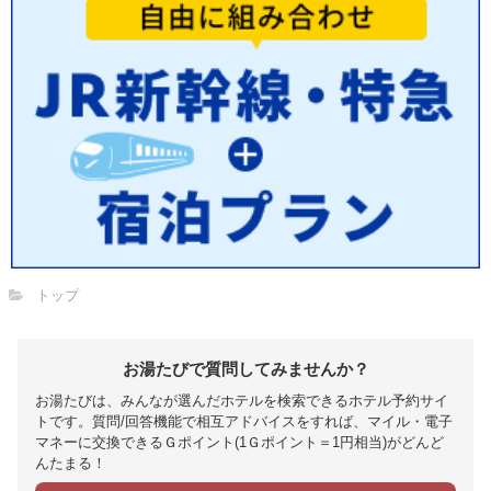
トップ
お湯たびで質問してみませんか？
お湯たびは、みんなが選んだホテルを検索できるホテル予約サイ
トです。質問/回答機能で相互アドバイスをすれば、マイル・電子
マネーに交換できるＧポイント(1Ｇポイント＝1円相当)がどんど
んたまる！