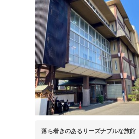
落ち着きのあるリーズナブルな旅館