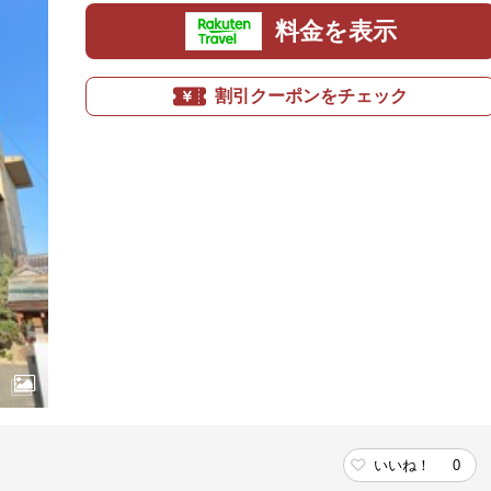
料金を表示
割引クーポンをチェック
いいね！
0