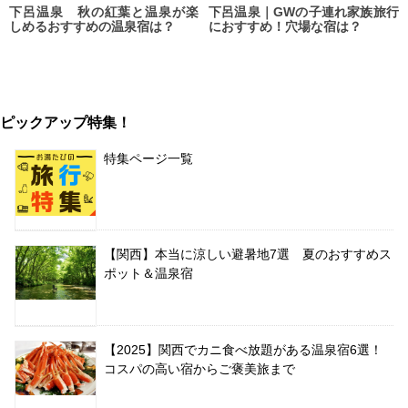
下呂温泉 秋の紅葉と温泉が楽
下呂温泉｜GWの子連れ家族旅行
しめるおすすめの温泉宿は？
におすすめ！穴場な宿は？
ピックアップ特集！
特集ページ一覧
【関西】本当に涼しい避暑地7選 夏のおすすめス
ポット＆温泉宿
【2025】関西でカニ食べ放題がある温泉宿6選！
コスパの高い宿からご褒美旅まで