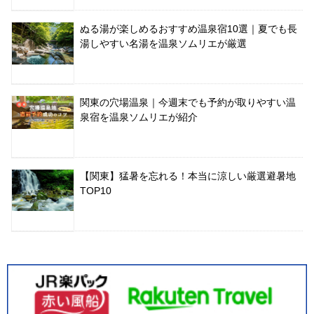
ぬる湯が楽しめるおすすめ温泉宿10選｜夏でも長
湯しやすい名湯を温泉ソムリエが厳選
関東の穴場温泉｜今週末でも予約が取りやすい温
泉宿を温泉ソムリエが紹介
【関東】猛暑を忘れる！本当に涼しい厳選避暑地
TOP10