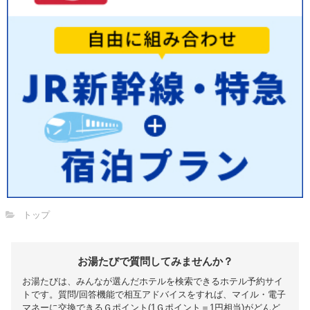
トップ
お湯たびで質問してみませんか？
お湯たびは、みんなが選んだホテルを検索できるホテル予約サイ
トです。質問/回答機能で相互アドバイスをすれば、マイル・電子
マネーに交換できるＧポイント(1Ｇポイント＝1円相当)がどんど