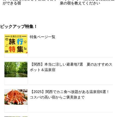
ができる宿
泉の宿を教えてください
ピックアップ特集！
特集ページ一覧
【関西】本当に涼しい避暑地7選 夏のおすすめス
ポット＆温泉宿
【2025】関西でカニ食べ放題がある温泉宿6選！
コスパの高い宿からご褒美旅まで