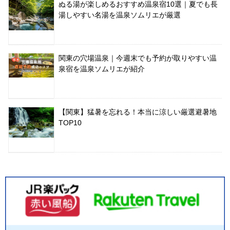
ぬる湯が楽しめるおすすめ温泉宿10選｜夏でも長
湯しやすい名湯を温泉ソムリエが厳選
関東の穴場温泉｜今週末でも予約が取りやすい温
泉宿を温泉ソムリエが紹介
【関東】猛暑を忘れる！本当に涼しい厳選避暑地
TOP10