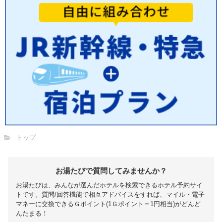
トップ
お湯たびで質問してみませんか？
お湯たびは、みんなが選んだホテルを検索できるホテル予約サイ
トです。質問/回答機能で相互アドバイスをすれば、マイル・電子
マネーに交換できるＧポイント(1Ｇポイント＝1円相当)がどんど
んたまる！