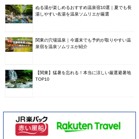
ぬる湯が楽しめるおすすめ温泉宿10選｜夏でも長
湯しやすい名湯を温泉ソムリエが厳選
関東の穴場温泉｜今週末でも予約が取りやすい温
泉宿を温泉ソムリエが紹介
【関東】猛暑を忘れる！本当に涼しい厳選避暑地
TOP10