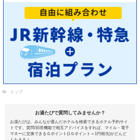
トップ
お湯たびで質問してみませんか？
お湯たびは、みんなが選んだホテルを検索できるホテル予約サイ
トです。質問/回答機能で相互アドバイスをすれば、マイル・電子
マネーに交換できるＧポイント(1Ｇポイント＝1円相当)がどんど
んたまる！