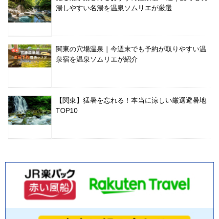
湯しやすい名湯を温泉ソムリエが厳選
関東の穴場温泉｜今週末でも予約が取りやすい温
泉宿を温泉ソムリエが紹介
【関東】猛暑を忘れる！本当に涼しい厳選避暑地
TOP10