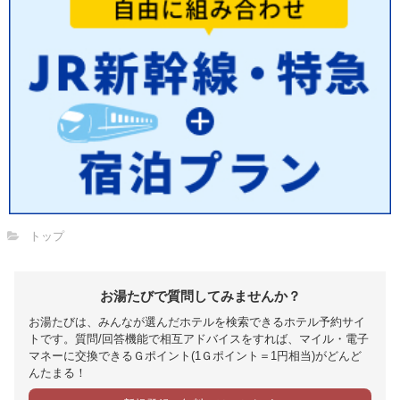
トップ
お湯たびで質問してみませんか？
お湯たびは、みんなが選んだホテルを検索できるホテル予約サイ
トです。質問/回答機能で相互アドバイスをすれば、マイル・電子
マネーに交換できるＧポイント(1Ｇポイント＝1円相当)がどんど
んたまる！