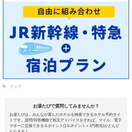
トップ
お湯たびで質問してみませんか？
お湯たびは、みんなが選んだホテルを検索できるホテル予約サイ
トです。質問/回答機能で相互アドバイスをすれば、マイル・電子
マネーに交換できるＧポイント(1Ｇポイント＝1円相当)がどんど
んたまる！