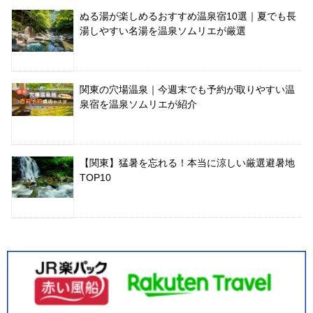
ぬる湯が楽しめるおすすめ温泉宿10選｜夏でも長
湯しやすい名湯を温泉ソムリエが厳選
関東の穴場温泉｜今週末でも予約が取りやすい温
泉宿を温泉ソムリエが紹介
【関東】猛暑を忘れる！本当に涼しい厳選避暑地
TOP10