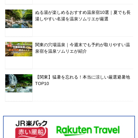
ぬる湯が楽しめるおすすめ温泉宿10選｜夏でも長
湯しやすい名湯を温泉ソムリエが厳選
関東の穴場温泉｜今週末でも予約が取りやすい温
泉宿を温泉ソムリエが紹介
【関東】猛暑を忘れる！本当に涼しい厳選避暑地
TOP10