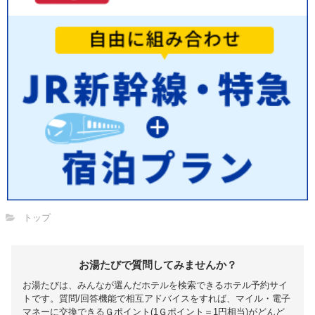
トップ
お湯たびで質問してみませんか？
お湯たびは、みんなが選んだホテルを検索できるホテル予約サイ
トです。質問/回答機能で相互アドバイスをすれば、マイル・電子
マネーに交換できるＧポイント(1Ｇポイント＝1円相当)がどんど