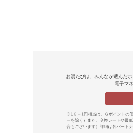
お湯たびは、みんなが選んだホ
電子マネ
※1Ｇ＝1円相当は、Ｇポイントの
ーを除く）また、交換レートや最低
合もございます）詳細は各パートナ