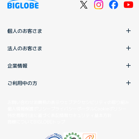
個人のお客さま
法人のお客さま
企業情報
ご利用中の方
お問い合わせ
消費税の表示
ウェブアクセシビリティの取り組み
個人情報保護ポリシー
プライバシーポータル
Cookieポリシー
特定商取引法に基づく表記
情報セキュリティ基本方針
商標について
BIGLOBEトップ