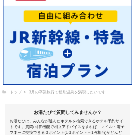
トップ
3月の卒業旅行で登別温泉を満喫したいです
お湯たびで質問してみませんか？
お湯たびは、みんなが選んだホテルを検索できるホテル予約サイ
トです。質問/回答機能で相互アドバイスをすれば、マイル・電子
マネーに交換できるＧポイント(1Ｇポイント＝1円相当)がどんど