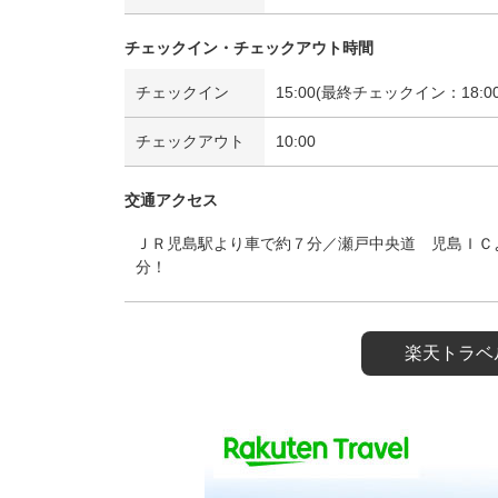
チェックイン・チェックアウト時間
チェックイン
15:00(最終チェックイン：18:00
チェックアウト
10:00
交通アクセス
ＪＲ児島駅より車で約７分／瀬戸中央道 児島ＩＣ
分！
楽天トラベ