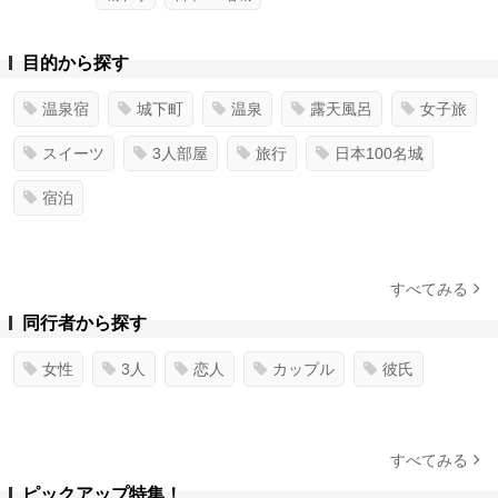
目的から探す
温泉宿
城下町
温泉
露天風呂
女子旅
スイーツ
3人部屋
旅行
日本100名城
宿泊
すべてみる
同行者から探す
女性
3人
恋人
カップル
彼氏
すべてみる
ピックアップ特集！