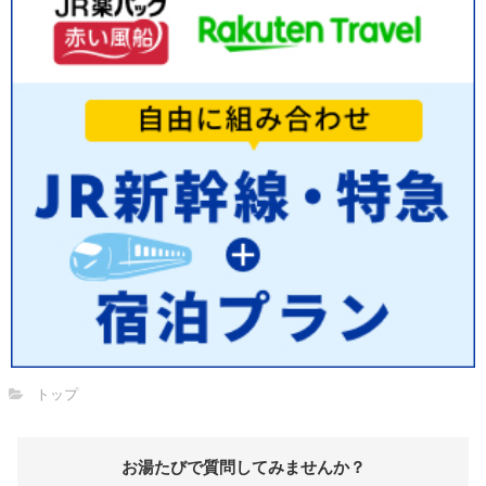
トップ
お湯たびで質問してみませんか？