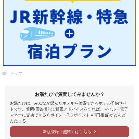
トップ
お湯たびで質問してみませんか？
お湯たびは、みんなが選んだホテルを検索できるホテル予約サイ
トです。質問/回答機能で相互アドバイスをすれば、マイル・電子
マネーに交換できるＧポイント(1Ｇポイント＝1円相当)がどんど
んたまる！
新規登録（無料）はこちら