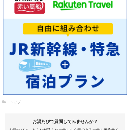
トップ
お湯たびで質問してみませんか？
お湯たびは、みんなが選んだホテルを検索できるホテル予約サイ