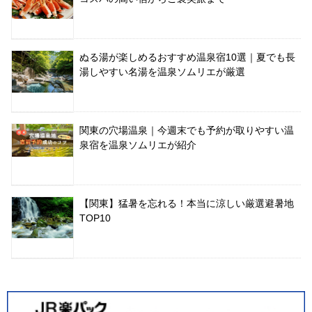
ぬる湯が楽しめるおすすめ温泉宿10選｜夏でも長
湯しやすい名湯を温泉ソムリエが厳選
関東の穴場温泉｜今週末でも予約が取りやすい温
泉宿を温泉ソムリエが紹介
【関東】猛暑を忘れる！本当に涼しい厳選避暑地
TOP10