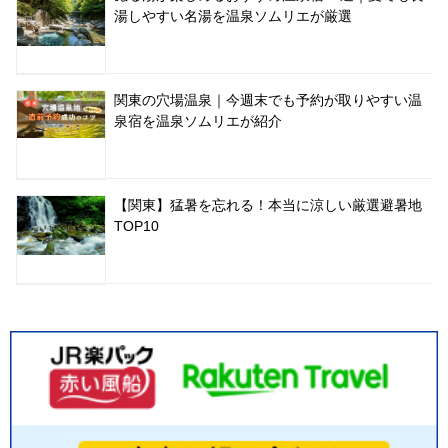
湯しやすい名湯を温泉ソムリエが厳選
関東の穴場温泉｜今週末でも予約が取りやすい温
泉宿を温泉ソムリエが紹介
【関東】猛暑を忘れる！本当に涼しい厳選避暑地
TOP10