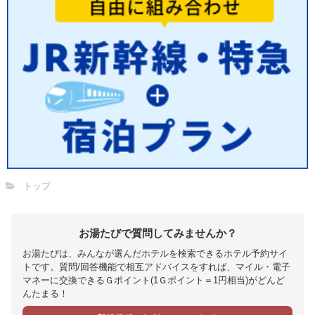
トップ
お湯たびで質問してみませんか？
お湯たびは、みんなが選んだホテルを検索できるホテル予約サイ
トです。質問/回答機能で相互アドバイスをすれば、マイル・電子
マネーに交換できるＧポイント(1Ｇポイント＝1円相当)がどんど
んたまる！