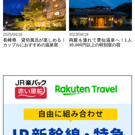
2025/04/16
2023/04/19
長崎県 貸切風呂が楽しめる！
両親を連れて雲仙温泉へ！1人
カップルにおすすめの温泉宿
30,000円以上の特別室の宿