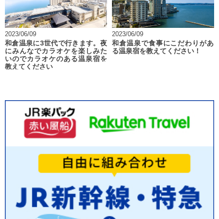
2023/06/09
2023/06/09
和倉温泉に3世代で行きます。夜
和倉温泉で食事にこだわりがあ
にみんなでカラオケを楽しみた
る温泉宿を教えてください！
いのでカラオケのある温泉宿を
教えてください