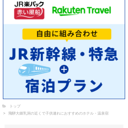
トップ
飛騨大鍾乳洞の近くで子供連れにおすすめのホテル・温泉宿