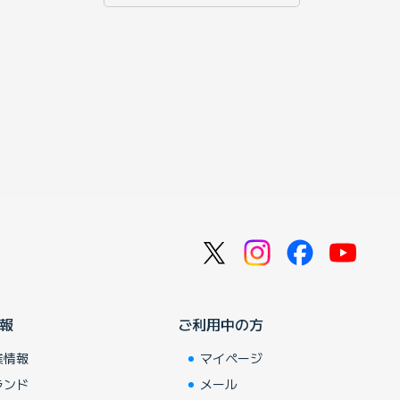
報
ご利用中の方
業情報
マイページ
ランド
メール